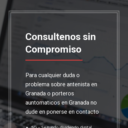
Consultenos sin
Compromiso
Para cualquier duda o
problema sobre antenista en
Granada o porteros
auntomaticos en Granada no
dude en ponerse en contacto
5G – Segundo dividendo digital,