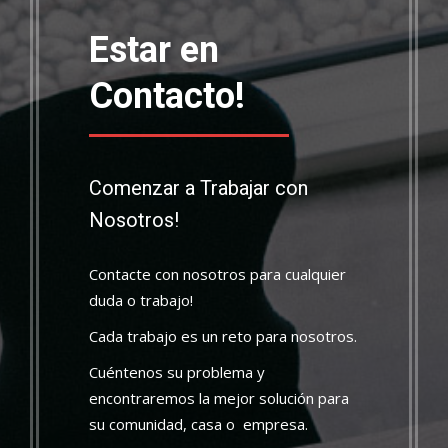
Estar en
Contacto!
Comenzar a Trabajar con
Nosotros!
Contacte con nosotros para cualquier
duda o trabajo!
Cada trabajo es un reto para nosotros.
Cuéntenos su problema y
encontraremos la mejor solución para
su comunidad, casa o empresa.