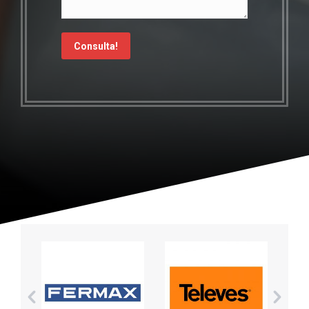
Consulta!