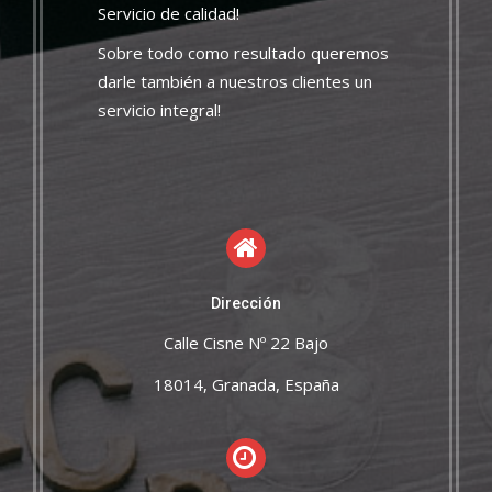
Servicio de calidad!
Sobre todo como resultado queremos
darle también a nuestros clientes un
servicio integral!
Dirección
Calle Cisne Nº 22 Bajo
18014, Granada, España