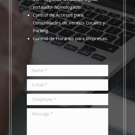
instalador homologado.
Control de Accesos para
Comunidades de Vecinos Locales y
Parking.
Control de Horarios para Empresas.
Name *
E-mail *
Telephone *
Message *