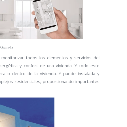
 Granada
onitorizar todos los elementos y servicios del
ergética y confort de una vivienda. Y todo esto
ra o dentro de la vivienda. Y puede instalada y
mplejos residenciales, proporcionando importantes