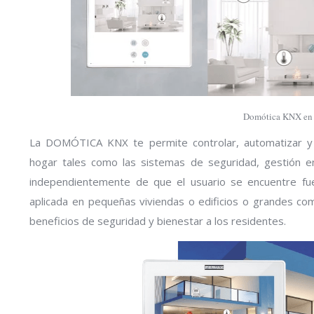
Domótica KNX en
La DOMÓTICA KNX te permite controlar, automatizar y m
hogar tales como las sistemas de seguridad, gestión en
independientemente de que el usuario se encuentre fue
aplicada en pequeñas viviendas o edificios o grandes co
beneficios de seguridad y bienestar a los residentes.