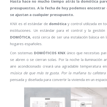
Hasta hace no mucho tiempo atrás la domótica pare
presupuestos. A la fecha de hoy podemos encontrar 
se ajustan a cualquier presupuesto.
KNX es el estándar de
domótica
y control utilizada en t
instituciones. Un estándar para el control y la gestión
DOMÓTICA
, está cerca de ser una instalación básica en
hogares españoles.
Con sistemas
DOMÓTICOS KNX
único que necesitas par
se abren o se cierran solas. Por la noche la iluminación 
aire acondicionado creará una agradable temperatura en 
música de que más te gusta. Por la mañana tu cafetera 
pensada y diseñada para convertir la vivienda en un espacio