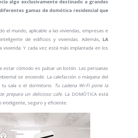
cía algo exclusivamente destinado a grandes
diferentes gamas de domótica residencial que
odo el mundo, aplicable a las viviendas, empresas e
 inteligente de edificios y viviendas. Además,
LA
 la vivienda. Y cada vez está más implantada en los
a estar cómodo es pulsar un botón. Las persianas
ambiental se enciende. La calefacción o máquina del
tu sala o el dormitorio.
Tu cadena Wi-Fi pone la
te prepara un delicioso cafe.
La DOMÓTICA está
 inteligente, seguro y eficiente.