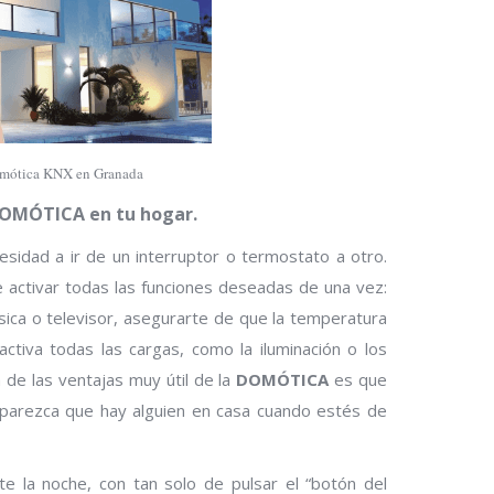
Domótica KNX en Granada
DOMÓTICA en tu hogar.
sidad a ir de un interruptor o termostato a otro.
e activar todas las funciones deseadas de una vez:
sica o televisor, asegurarte de que la temperatura
activa todas las cargas, como la iluminación o los
de las ventajas muy útil de la
DOMÓTICA
es que
 parezca que hay alguien en casa cuando estés de
nte la noche, con tan solo de pulsar el “botón del