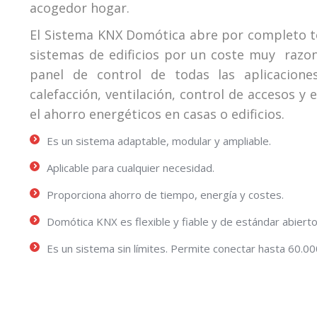
acogedor hogar.
El Sistema KNX Domótica abre por completo tod
sistemas de edificios por un coste muy razona
panel de control de todas las aplicacione
calefacción, ventilación, control de accesos y 
el ahorro energéticos en casas o edificios.
Es un sistema adaptable, modular y ampliable.
Aplicable para cualquier necesidad.
Proporciona ahorro de tiempo, energía y costes.
Domótica KNX es flexible y fiable y de estándar abierto
Es un sistema sin límites. Permite conectar hasta 60.0