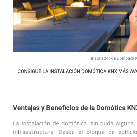
Instalador de Domótica
CONSIGUE LA INSTALACIÓN DOMÓTICA KNX MÁS 
Ventajas y Beneficios de la Domótica KN
La instalación de domótica, sin duda alguna, 
infraestructura. Desde el bloque de edifi