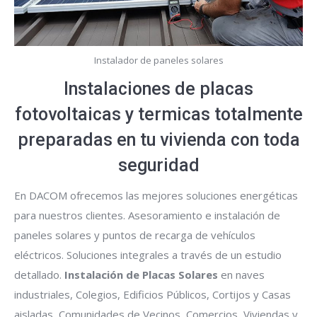
Instalador de paneles solares
Instalaciones de placas
fotovoltaicas y termicas totalmente
preparadas en tu vivienda con toda
seguridad
En DACOM ofrecemos las mejores soluciones energéticas
para nuestros clientes. Asesoramiento e instalación de
paneles solares y puntos de recarga de vehículos
eléctricos. Soluciones integrales a través de un estudio
detallado.
Instalación de Placas Solares
en naves
industriales, Colegios, Edificios Públicos, Cortijos y Casas
aisladas, Comunidades de Vecinos, Comercios, Viviendas y