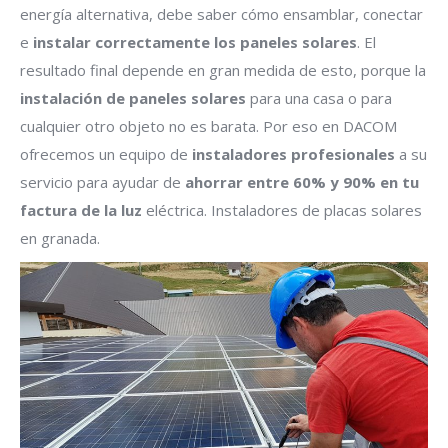
energía alternativa, debe saber cómo ensamblar, conectar
e
instalar correctamente los paneles solares
. El
resultado final depende en gran medida de esto, porque la
instalación de paneles
solares
para una casa o para
cualquier otro objeto no es barata. Por eso en DACOM
ofrecemos un equipo de
instaladores profesionales
a su
servicio para ayudar de
ahorrar entre 60% y 90% en tu
factura de la luz
eléctrica. Instaladores de placas solares
en granada.