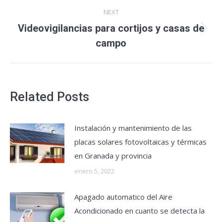
NEXT
Videovigilancias para cortijos y casas de
Next
campo
post:
Related Posts
Instalación y mantenimiento de las
placas solares fotovoltaicas y térmicas
en Granada y provincia
enero 5, 2022
Apagado automatico del Aire
Acondicionado en cuanto se detecta la