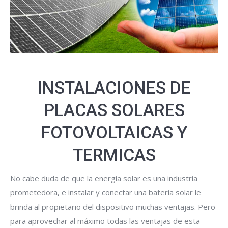
INSTALACIONES DE
PLACAS SOLARES
FOTOVOLTAICAS Y
TERMICAS
No cabe duda de que la energía solar es una industria
prometedora, e instalar y conectar una batería solar le
brinda al propietario del dispositivo muchas ventajas. Pero
para aprovechar al máximo todas las ventajas de esta