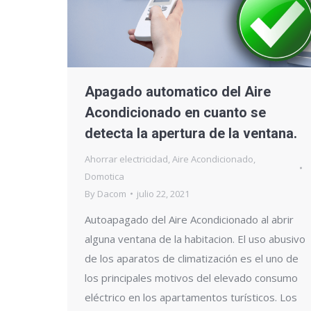
Apagado automatico del Aire
Acondicionado en cuanto se
detecta la apertura de la ventana.
Ahorrar electricidad
,
Aire Acondicionado
,
Domotica
By
Dacom
julio 22, 2021
Autoapagado del Aire Acondicionado al abrir
alguna ventana de la habitacion. El uso abusivo
de los aparatos de climatización es el uno de
los principales motivos del elevado consumo
eléctrico en los apartamentos turísticos. Los